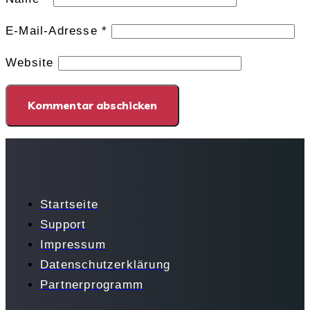
E-Mail-Adresse
*
Website
Startseite
Support
Impressum
Datenschutzerklärung
Partnerprogramm