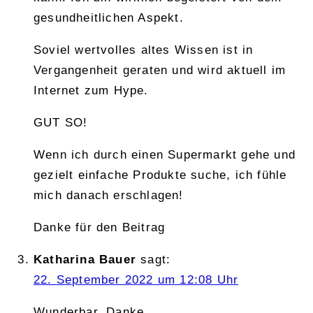
gesundheitlichen Aspekt.
Soviel wertvolles altes Wissen ist in
Vergangenheit geraten und wird aktuell im
Internet zum Hype.
GUT SO!
Wenn ich durch einen Supermarkt gehe und
gezielt einfache Produkte suche, ich fühle
mich danach erschlagen!
Danke für den Beitrag
Katharina Bauer
sagt:
22. September 2022 um 12:08 Uhr
Wunderbar, Danke