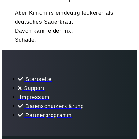
Aber Kimchi is eindeutig leckerer als
deutsches Sauerkraut.
Davon kam leider nix.
Schade.
Startseite
Support
Impressum
Datenschutzerklärung
Partnerprogramm