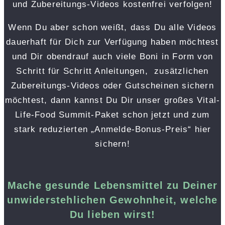
und Zubereitungs-Videos kostenfrei verfolgen!
Wenn Du aber schon weißt, dass Du alle Videos
dauerhaft für Dich zur Verfügung haben möchtest
und Dir obendrauf auch viele Boni in Form von
Schritt für Schritt Anleitungen, zusätzlichen
Zubereitungs-Videos oder Gutscheinen sichern
möchtest, dann kannst Du Dir unser großes Vital-
Life-Food Summit-Paket schon jetzt und zum
stark reduzierten „Anmelde-Bonus-Preis“ hier
sichern!
Mache gesunde Lebensmittel zu Deiner
unwiderstehlichen Gewohnheit, welche
Du lieben wirst!