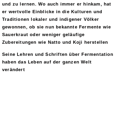
und zu lernen. Wo auch immer er hinkam, hat
er wertvolle Einblicke in die Kulturen und
Traditionen lokaler und indigener Völker
gewonnen, ob sie nun bekannte Fermente wie
Sauerkraut oder weniger geläufige
Zubereitungen wie Natto und Koji herstellen
Seine Lehren und Schriften über Fermentation
haben das Leben auf der ganzen Welt
verändert