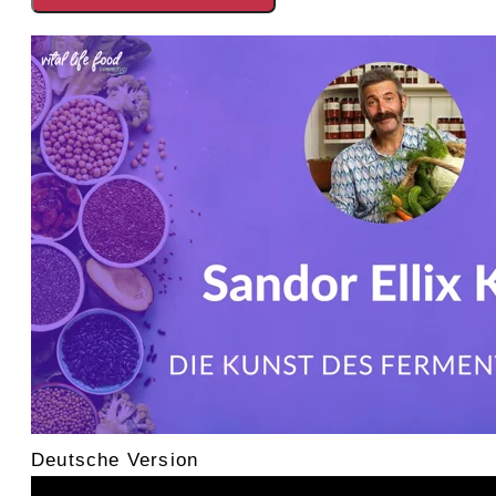
Deutsche Version