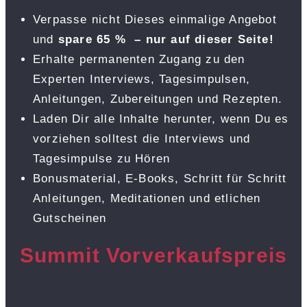
Verpasse nicht Dieses einmalige Angebot
und
spare 65 % –
nur auf dieser Seite!
Erhalte permanenten Zugang zu den
Experten Interviews, Tagesimpulsen,
Anleitungen, Zubereitungen und Rezepten.
Laden Dir alle Inhalte herunter, wenn Du es
vorziehen solltest die Interviews und
Tagesimpulse zu Hören
Bonusmaterial, E-Books, Schritt für Schritt
Anleitungen, Meditationen und etlichen
Gutscheinen
Summit Vorverkaufspreis