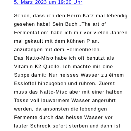
5. März 2023 um 19:20 Uhr
Schön, dass ich den Herrn Katz mal lebendig
gesehen habe! Sein Buch „The art of
Fermentation“ habe ich mir vor vielen Jahren
mal gekauft mit dem kühnen Plan,
anzufangen mit dem Fermentieren.
Das Natto-Miso habe ich oft benutzt als
Vitamin K2-Quelle. Ich machte mir eine
Suppe damit: Nur heisses Wasser zu éinem
Esslöffel hinzugeben und rühren. Zuerst
muss das Natto-Miso aber mit einer halben
Tasse voll lauwarmem Wasser angerührt
werden, da ansonsten die lebendigen
Fermente durch das heisse Wasser vor
lauter Schreck sofort sterben und dann ist