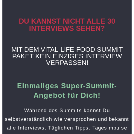
DU KANNST NICHT ALLE 30
INTERVIEWS SEHEN?
MIT DEM VITAL-LIFE-FOOD SUMMIT
PAKET KEIN EINZIGES INTERVIEW
VERPASSEN!
Einmaliges Super-Summit-
Angebot für Dich!
Während des Summits kannst Du
selbstverständlich wie versprochen und bekannt
alle Interviews, Täglichen Tipps, Tagesimpulse