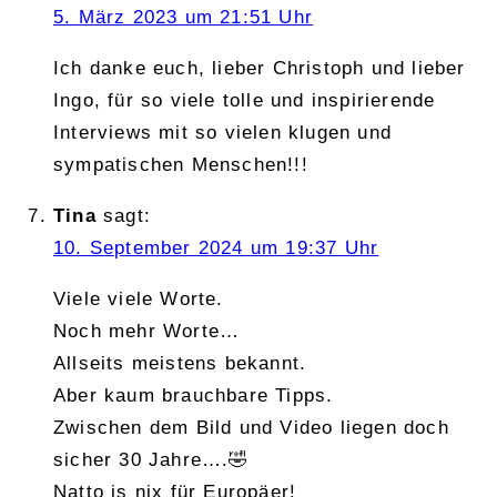
5. März 2023 um 21:51 Uhr
Ich danke euch, lieber Christoph und lieber
Ingo, für so viele tolle und inspirierende
Interviews mit so vielen klugen und
sympatischen Menschen!!!
Tina
sagt:
10. September 2024 um 19:37 Uhr
Viele viele Worte.
Noch mehr Worte…
Allseits meistens bekannt.
Aber kaum brauchbare Tipps.
Zwischen dem Bild und Video liegen doch
sicher 30 Jahre….🤣
Natto is nix für Europäer!