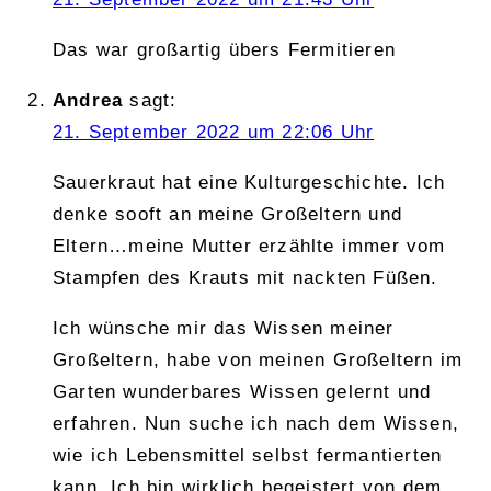
Das war großartig übers Fermitieren
Andrea
sagt:
21. September 2022 um 22:06 Uhr
Sauerkraut hat eine Kulturgeschichte. Ich
denke sooft an meine Großeltern und
Eltern…meine Mutter erzählte immer vom
Stampfen des Krauts mit nackten Füßen.
Ich wünsche mir das Wissen meiner
Großeltern, habe von meinen Großeltern im
Garten wunderbares Wissen gelernt und
erfahren. Nun suche ich nach dem Wissen,
wie ich Lebensmittel selbst fermantierten
kann. Ich bin wirklich begeistert von dem