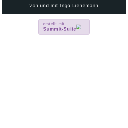
von und mit Ingo Lienemann
erstellt mit
Summit-Suite