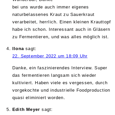
bei uns wurde auch immer eigenes
naturbelassenes Kraut zu Sauerkraut
verarbeitet, herrlich. Einen kleinen Krauttopf
habe ich schon. Interessant auch in Gläsern
zu Fermentieren, und was alles möglich ist.
Ilona
sagt:
22. September 2022 um 18:09 Uhr
Danke, ein faszinierendes Interview. Super
das fermentieren langsam sich wieder
kultiviert. Haben viele es vergessen, durch
vorgekochte und industrielle Foodproduction
quasi eliminiert worden.
Edith Meyer
sagt: