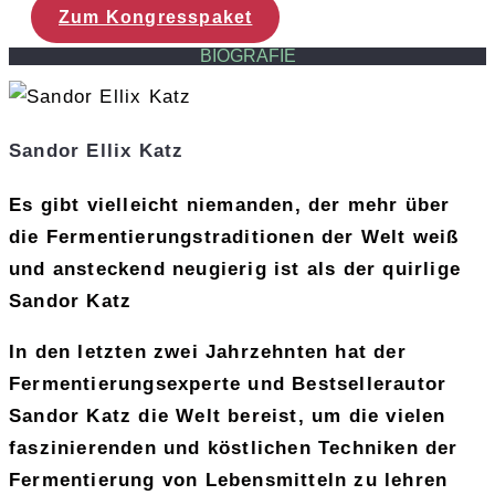
Zum Kongresspaket
BIOGRAFIE
Sandor Ellix Katz
Es gibt vielleicht niemanden, der mehr über
die Fermentierungstraditionen der Welt weiß
und ansteckend neugierig ist als der quirlige
Sandor Katz
In den letzten zwei Jahrzehnten hat der
Fermentierungsexperte und Bestsellerautor
Sandor Katz die Welt bereist, um die vielen
faszinierenden und köstlichen Techniken der
Fermentierung von Lebensmitteln zu lehren