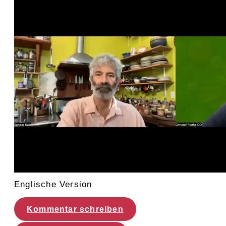
Englische Version
Kommentar schreiben