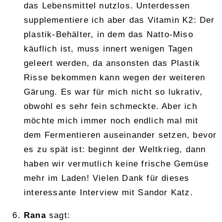
das Lebensmittel nutzlos. Unterdessen
supplementiere ich aber das Vitamin K2: Der
plastik-Behälter, in dem das Natto-Miso
käuflich ist, muss innert wenigen Tagen
geleert werden, da ansonsten das Plastik
Risse bekommen kann wegen der weiteren
Gärung. Es war für mich nicht so lukrativ,
obwohl es sehr fein schmeckte. Aber ich
möchte mich immer noch endlich mal mit
dem Fermentieren auseinander setzen, bevor
es zu spät ist: beginnt der Weltkrieg, dann
haben wir vermutlich keine frische Gemüse
mehr im Laden! Vielen Dank für dieses
interessante Interview mit Sandor Katz.
Rana
sagt: